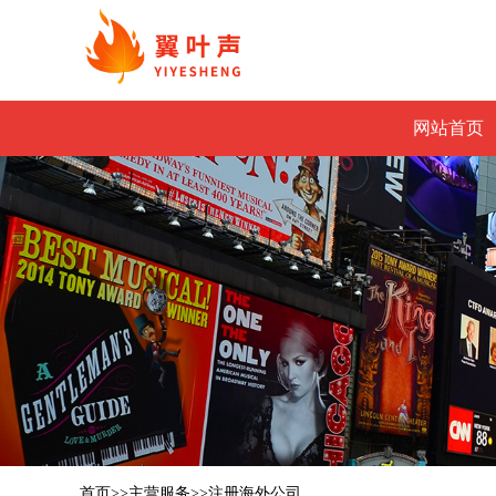
网站首页
首页
>>
主营服务
>>
注册海外公司