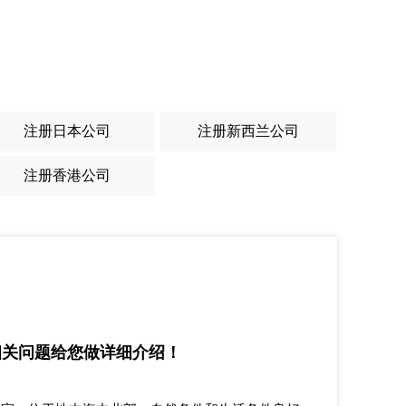
注册日本公司
注册新西兰公司
注册香港公司
等相关问题给您做详细介绍！