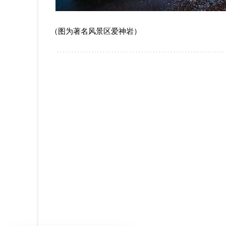
（图为著名风景区爱神岩）