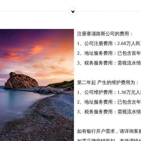
注册塞浦路斯公司的费用：
1、公司注册费用：2.68万人
2、地址服务费用：已包含首
3、税务服务费用：
需视流水情
第二年起 产生的维护费用为：
1、公司维护费用：1.38万元人
2、地址服务费用：已包含次
3、税务服务费用：
需视流水情
如有银行开户需求，
请详询客