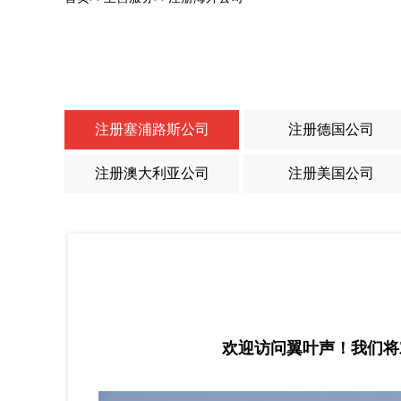
注册塞浦路斯公司
注册德国公司
注册澳大利亚公司
注册美国公司
欢迎访问翼叶声！我们将对