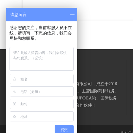
请您留言
感谢您的关注，当前客服人员不在
线，请填写一下您的信息，我们会
尽快和您联系。
翼叶声（深圳）知识产权代理有限公司，成立于2016
年9月，坐落在深圳南山中心区。主营国际商标服务、
国际公司服务、国际条码服务(UPC/EAN)、国际税务
服务等。愿成为您事业路上的合作伙伴！
提交
2023