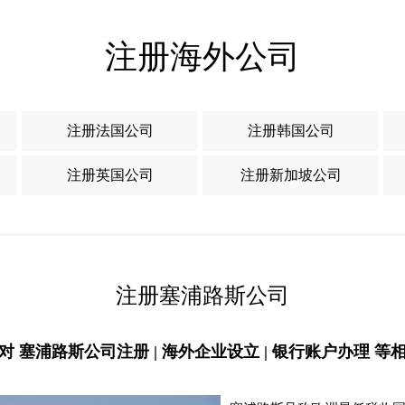
注册海外公司
注册法国公司
注册韩国公司
注册英国公司
注册新加坡公司
注册塞浦路斯公司
 塞浦路斯公司注册 | 海外企业设立 | 银行账户办理 