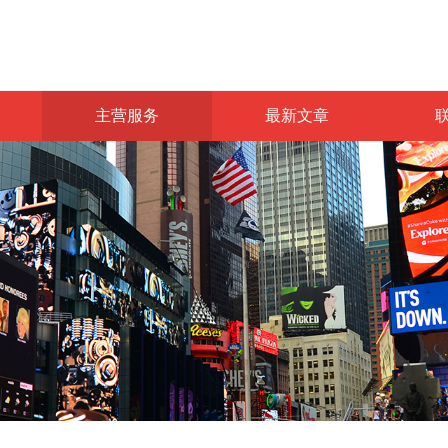
主营服务
最新文章