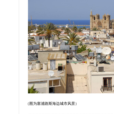
（图为塞浦路斯海边城市风景）