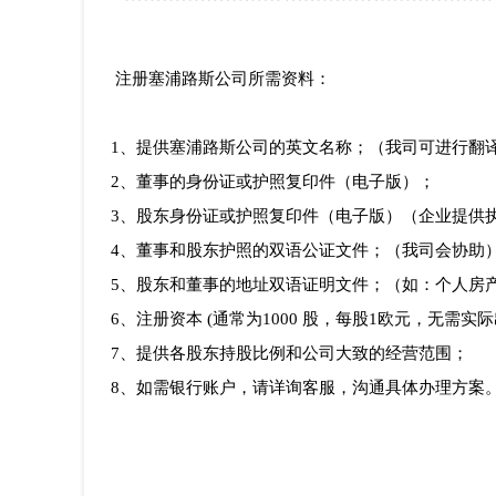
注册塞浦路斯公司所需资料：
1、提供塞浦路斯公司的英文名称；（我司可进行翻
2、董事的身份证或护照复印件（电子版）；
3、股东身份证或护照复印件（电子版）（企业提供
4、董事和股东护照的双语公证文件；（我司会协助
5、股东和董事的地址双语证明文件；（如：个人房
6、注册资本 (通常为1000 股，每股1欧元，无需实际
7、提供各股东持股比例和公司大致的经营范围；
8、如需银行账户，请详询客服，沟通具体办理方案