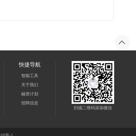
快捷导航
智能工具
关于我们
融资计划
招聘信息
扫描二维码添加微信
69号-1