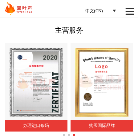
中文(CN)
主营服务
办理进口条码
购买国际品牌