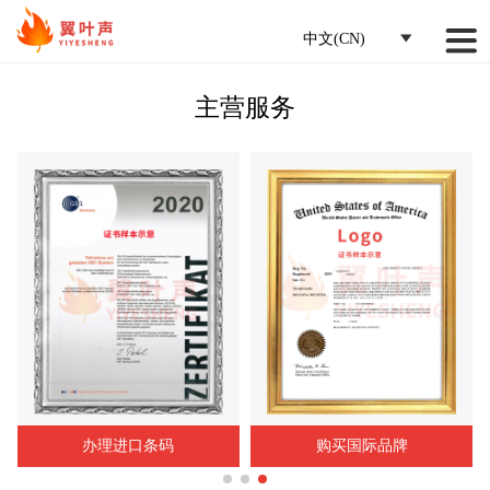
中文(CN)
主营服务
办理进口条码
购买国际品牌