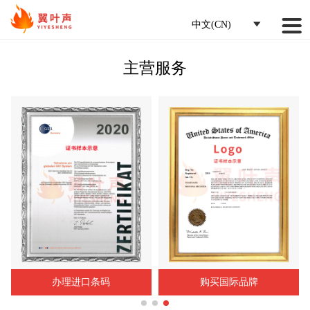
中文(CN)
主营服务
办理进口条码
购买国际品牌